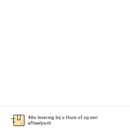
48u levering bij u thuis of op een
afhaalpunt