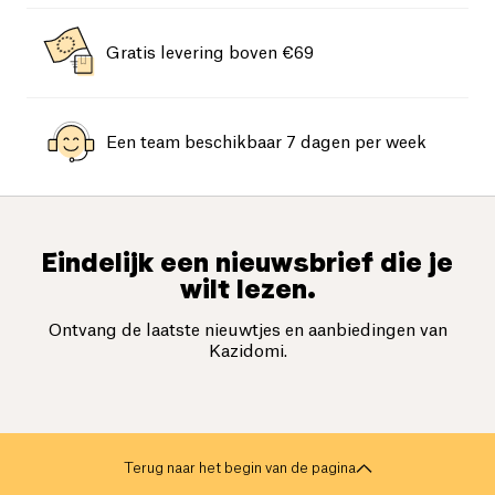
Gratis levering boven €69
Een team beschikbaar 7 dagen per week
Eindelijk een nieuwsbrief die je
wilt lezen.
Ontvang de laatste nieuwtjes en aanbiedingen van
Kazidomi.
Terug naar het begin van de pagina