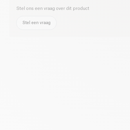
Stel ons een vraag over dit product
Stel een vraag