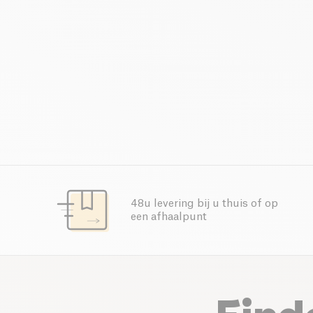
48u levering bij u thuis of op
een afhaalpunt