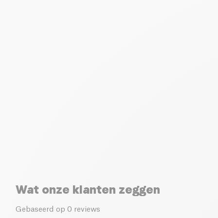
Wat onze klanten zeggen
Gebaseerd op 0 reviews