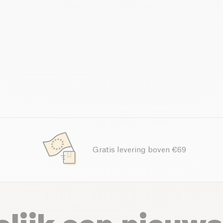
Gratis levering boven €69