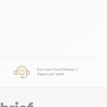
Een team beschikbaar 7
dagen per week