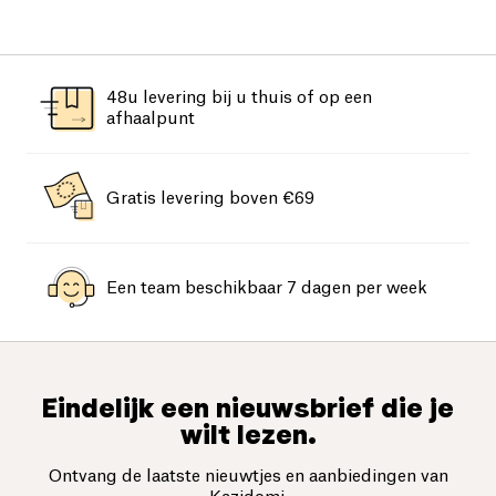
48u levering bij u thuis of op een
afhaalpunt
Gratis levering boven €69
Een team beschikbaar 7 dagen per week
Eindelijk een nieuwsbrief die je
wilt lezen.
Ontvang de laatste nieuwtjes en aanbiedingen van