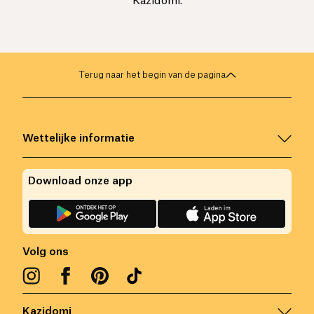
Kazidomi.
Terug naar het begin van de pagina
Wettelijke informatie
Download onze app
Volg ons
Kazidomi