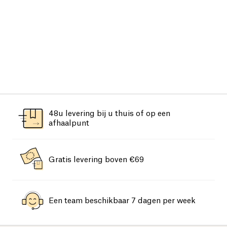
48u levering bij u thuis of op een
afhaalpunt
Gratis levering boven €69
Een team beschikbaar 7 dagen per week