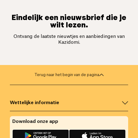
Eindelijk een nieuwsbrief die je
wilt lezen.
Ontvang de laatste nieuwtjes en aanbiedingen van
Kazidomi.
Terug naar het begin van de pagina
Wettelijke informatie
Download onze app