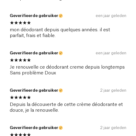
Geverifieerde gebruiker
een jaar geleden
mon déodorant depuis quelques années. il est
parfait, frais et fiable.
Geverifieerde gebruiker
een jaar geleden
Je renouvelle ce déodorant creme depuis longtemps
Sans problème Doux
Geverifieerde gebruiker
2 jaar geleden
Depuis la découverte de cette crème déodorante et
douce, je la renouvelle.
Geverifieerde gebruiker
2 jaar geleden