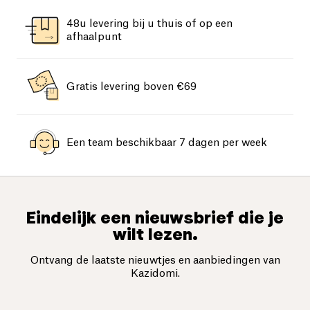
48u levering bij u thuis of op een
afhaalpunt
Gratis levering boven €69
Een team beschikbaar 7 dagen per week
Eindelijk een nieuwsbrief die je
wilt lezen.
Ontvang de laatste nieuwtjes en aanbiedingen van
Kazidomi.