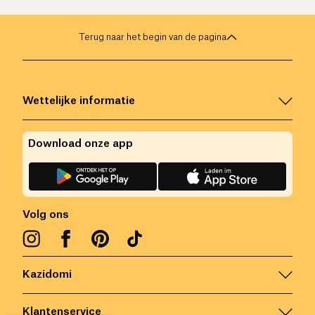
Terug naar het begin van de pagina
Wettelijke informatie
Download onze app
Volg ons
Kazidomi
Klantenservice