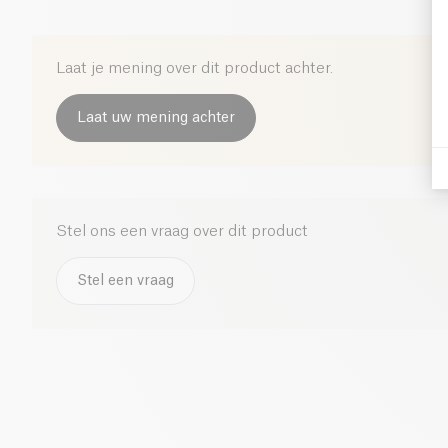
Laat je mening over dit product achter.
Laat uw mening achter
Stel ons een vraag over dit product
Stel een vraag