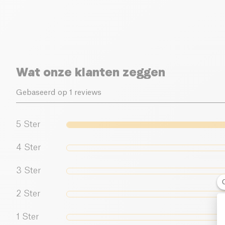
Wat onze klanten zeggen
Gebaseerd op 1 reviews
5
Ster
4
Ster
3
Ster
2
Ster
1
Ster