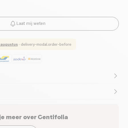
Laat mij weten
 augustus
·
delivery-modal.order-before
je meer over
Centifolia