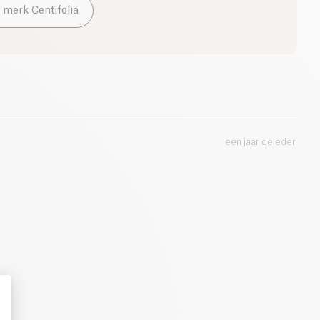
 merk Centifolia
een jaar geleden