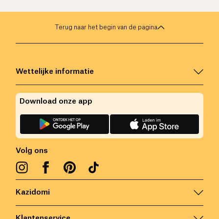
Terug naar het begin van de pagina
Wettelijke informatie
Download onze app
Volg ons
Kazidomi
Klantenservice