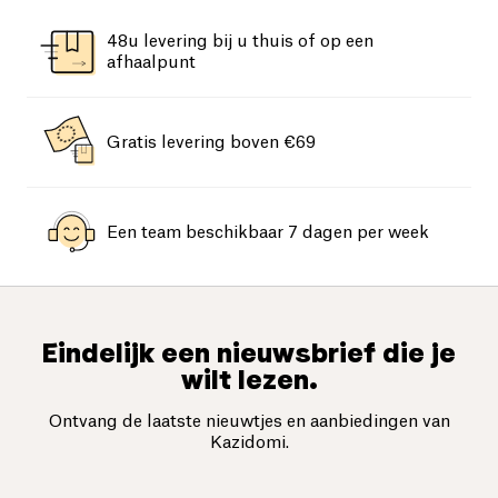
48u levering bij u thuis of op een
afhaalpunt
Gratis levering boven €69
Een team beschikbaar 7 dagen per week
Eindelijk een nieuwsbrief die je
wilt lezen.
Ontvang de laatste nieuwtjes en aanbiedingen van
Kazidomi.