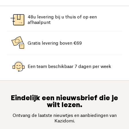
48u levering bij u thuis of op een
afhaalpunt
Gratis levering boven €69
Een team beschikbaar 7 dagen per week
Eindelijk een nieuwsbrief die je
wilt lezen.
Ontvang de laatste nieuwtjes en aanbiedingen van
Kazidomi.