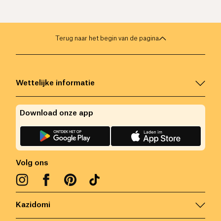
Terug naar het begin van de pagina
Wettelijke informatie
Download onze app
Volg ons
Kazidomi