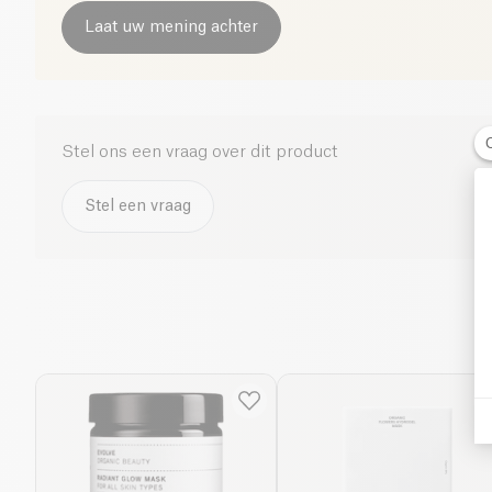
Laat uw mening achter
Stel ons een vraag over dit product
Stel een vraag