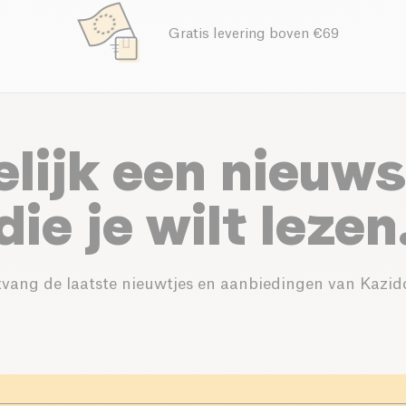
Gratis levering boven €69
elijk een nieuws
die je wilt lezen
vang de laatste nieuwtjes en aanbiedingen van Kazid