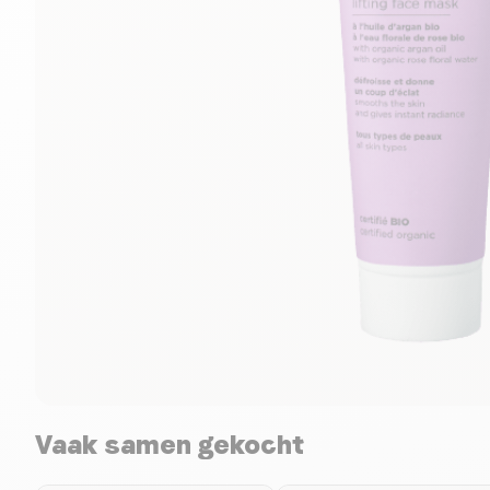
Vaak samen gekocht