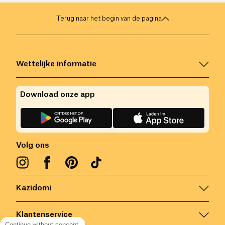
Terug naar het begin van de pagina
Wettelijke informatie
Download onze app
Volg ons
Kazidomi
Klantenservice
Continue without consent