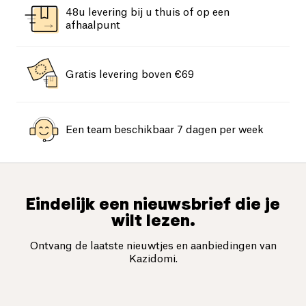
48u levering bij u thuis of op een
afhaalpunt
Gratis levering boven €69
Een team beschikbaar 7 dagen per week
Eindelijk een nieuwsbrief die je
wilt lezen.
Ontvang de laatste nieuwtjes en aanbiedingen van
Kazidomi.