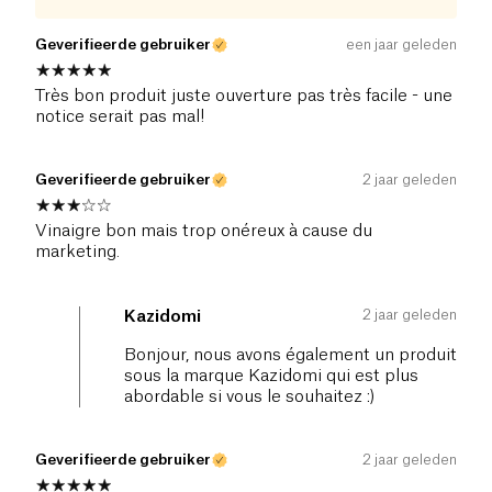
Geverifieerde gebruiker
een jaar geleden
Très bon produit juste ouverture pas très facile - une
notice serait pas mal!
Geverifieerde gebruiker
2 jaar geleden
Vinaigre bon mais trop onéreux à cause du
marketing.
2 jaar geleden
Kazidomi
Bonjour, nous avons également un produit
sous la marque Kazidomi qui est plus
abordable si vous le souhaitez :)
Geverifieerde gebruiker
2 jaar geleden