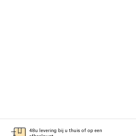
48u levering bij u thuis of op een