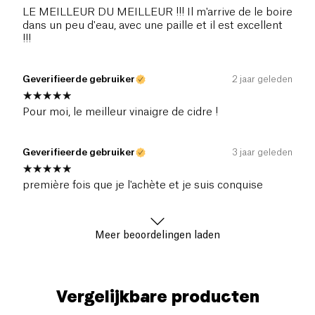
LE MEILLEUR DU MEILLEUR !!! Il m'arrive de le boire
dans un peu d'eau, avec une paille et il est excellent
!!!
Geverifieerde gebruiker
2 jaar geleden
Pour moi, le meilleur vinaigre de cidre !
Geverifieerde gebruiker
3 jaar geleden
première fois que je l'achète et je suis conquise
Meer beoordelingen laden
Vergelijkbare producten