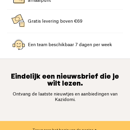
afhaalpunt
Gratis levering boven €69
Een team beschikbaar 7 dagen per week
Eindelijk een nieuwsbrief die je
wilt lezen.
Ontvang de laatste nieuwtjes en aanbiedingen van
Kazidomi.