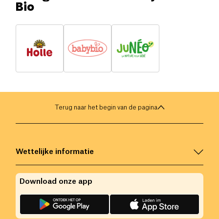
Bio
Terug naar het begin van de pagina
Wettelijke informatie
Download onze app