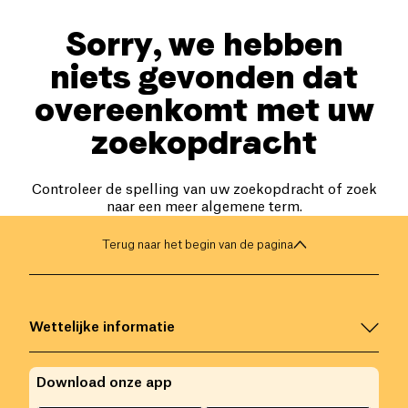
Sorry, we hebben
niets gevonden dat
overeenkomt met uw
zoekopdracht
Controleer de spelling van uw zoekopdracht of zoek
naar een meer algemene term.
Terug naar het begin van de pagina
Wettelijke informatie
Download onze app