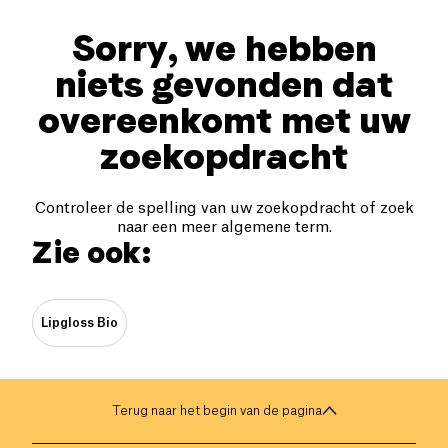
Sorry, we hebben
niets gevonden dat
overeenkomt met uw
zoekopdracht
Controleer de spelling van uw zoekopdracht of zoek
naar een meer algemene term.
Zie ook:
Lipgloss Bio
Terug naar het begin van de pagina