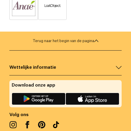
Terug naar het begin van de pagina
Wettelijke informatie
Download onze app
Volg ons