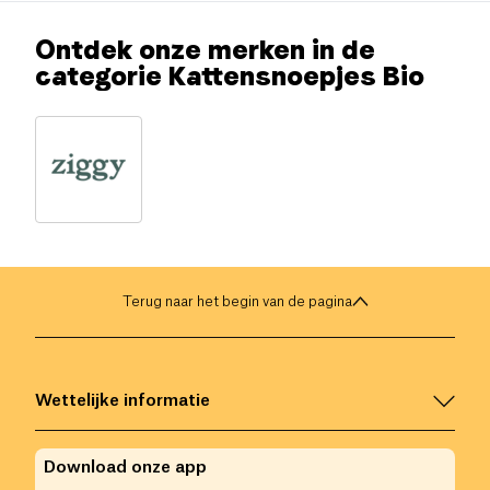
Ontdek onze merken in de
categorie Kattensnoepjes Bio
Terug naar het begin van de pagina
Wettelijke informatie
Download onze app