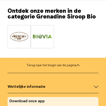
Ontdek onze merken in de
categorie Grenadine Siroop Bio
Terug naar het begin van de pagina
Wettelijke informatie
Download onze app