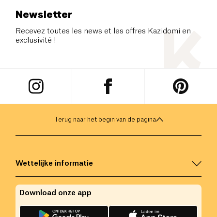
Newsletter
Recevez toutes les news et les offres Kazidomi en
exclusivité !
Terug naar het begin van de pagina
Wettelijke informatie
Download onze app