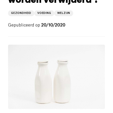
GEZONDHEID
VOEDING
WELZIJN
Gepubliceerd op
20/10/2020