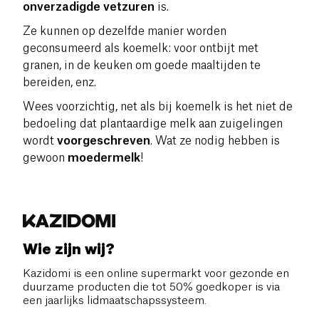
onverzadigde vetzuren
is.
Ze kunnen op dezelfde manier worden
geconsumeerd als koemelk: voor ontbijt met
granen, in de keuken om goede maaltijden te
bereiden, enz.
Wees voorzichtig, net als bij koemelk is het niet de
bedoeling dat plantaardige melk aan zuigelingen
wordt
voorgeschreven
. Wat ze nodig hebben is
gewoon
moedermelk
!
Wie zijn wij?
Kazidomi is een online supermarkt voor gezonde en
duurzame producten die tot 50% goedkoper is via
een jaarlijks lidmaatschapssysteem.