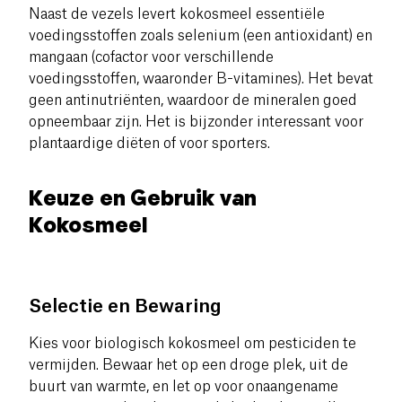
Naast de vezels levert kokosmeel essentiële
voedingsstoffen zoals selenium (een antioxidant) en
mangaan (cofactor voor verschillende
voedingsstoffen, waaronder B-vitamines). Het bevat
geen antinutriënten, waardoor de mineralen goed
opneembaar zijn. Het is bijzonder interessant voor
plantaardige diëten of voor sporters.
Keuze en Gebruik van
Kokosmeel
Selectie en Bewaring
Kies voor biologisch kokosmeel om pesticiden te
vermijden. Bewaar het op een droge plek, uit de
buurt van warmte, en let op voor onaangename