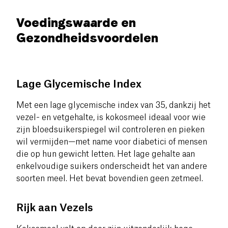
Voedingswaarde en
Gezondheidsvoordelen
Lage Glycemische Index
Met een lage glycemische index van 35, dankzij het
vezel- en vetgehalte, is kokosmeel ideaal voor wie
zijn bloedsuikerspiegel wil controleren en pieken
wil vermijden—met name voor diabetici of mensen
die op hun gewicht letten. Het lage gehalte aan
enkelvoudige suikers onderscheidt het van andere
soorten meel. Het bevat bovendien geen zetmeel.
Rijk aan Vezels