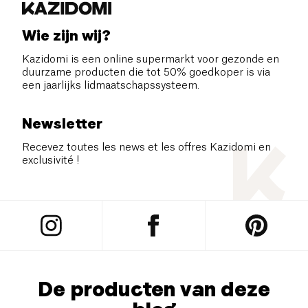
Wie zijn wij?
Kazidomi is een online supermarkt voor gezonde en
duurzame producten die tot 50% goedkoper is via
een jaarlijks lidmaatschapssysteem.
Newsletter
Recevez toutes les news et les offres Kazidomi en
exclusivité !
De producten van deze