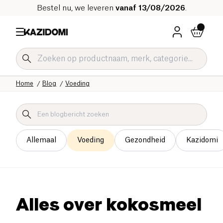
Bestel nu, we leveren
vanaf 13/08/2026
.
Home
Blog
Voeding
Allemaal
Voeding
Gezondheid
Kazidomi
Alles over kokosmeel