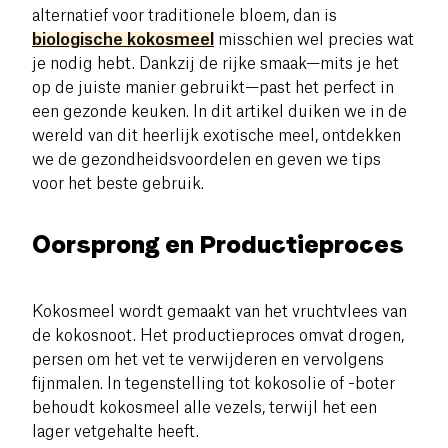
alternatief voor traditionele bloem, dan is
biologische kokosmeel
misschien wel precies wat
je nodig hebt. Dankzij de rijke smaak—mits je het
op de juiste manier gebruikt—past het perfect in
een gezonde keuken. In dit artikel duiken we in de
wereld van dit heerlijk exotische meel, ontdekken
we de gezondheidsvoordelen en geven we tips
voor het beste gebruik.
Oorsprong en Productieproces
Kokosmeel wordt gemaakt van het vruchtvlees van
de kokosnoot. Het productieproces omvat drogen,
persen om het vet te verwijderen en vervolgens
fijnmalen. In tegenstelling tot kokosolie of -boter
behoudt kokosmeel alle vezels, terwijl het een
lager vetgehalte heeft.