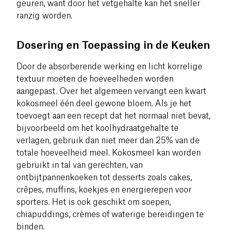
geuren, want door het vetgehalte kan het sneller
ranzig worden.
Dosering en Toepassing in de Keuken
Door de absorberende werking en licht korrelige
textuur moeten de hoeveelheden worden
aangepast. Over het algemeen vervangt een kwart
kokosmeel één deel gewone bloem. Als je het
toevoegt aan een recept dat het normaal niet bevat,
bijvoorbeeld om het koolhydraatgehalte te
verlagen, gebruik dan niet meer dan 25% van de
totale hoeveelheid meel. Kokosmeel kan worden
gebruikt in tal van gerechten, van
ontbijtpannenkoeken tot desserts zoals cakes,
crêpes, muffins, koekjes en energierepen voor
sporters. Het is ook geschikt om soepen,
chiapuddings, crèmes of waterige bereidingen te
binden.