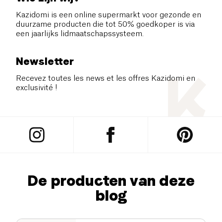
Kazidomi is een online supermarkt voor gezonde en
duurzame producten die tot 50% goedkoper is via
een jaarlijks lidmaatschapssysteem.
Newsletter
Recevez toutes les news et les offres Kazidomi en
exclusivité !
De producten van deze
blog