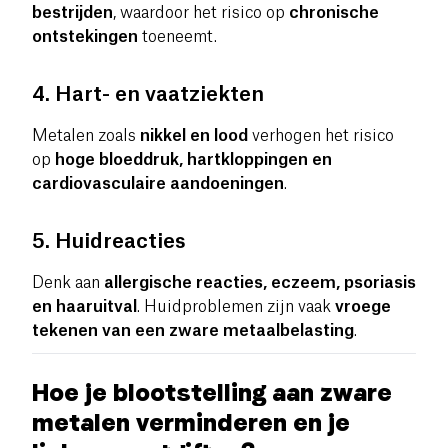
bestrijden
, waardoor het risico op
chronische
ontstekingen
toeneemt.
4. Hart- en vaatziekten
Metalen zoals
nikkel en lood
verhogen het risico
op
hoge bloeddruk, hartkloppingen en
cardiovasculaire aandoeningen
.
5. Huidreacties
Denk aan
allergische reacties, eczeem, psoriasis
en haaruitval
. Huidproblemen zijn vaak
vroege
tekenen van een zware metaalbelasting
.
Hoe je blootstelling aan zware
metalen verminderen en je