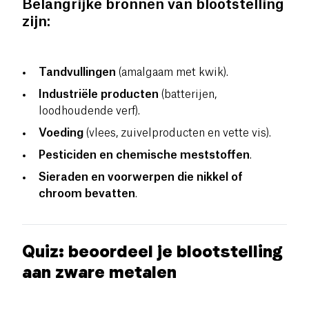
Belangrijke bronnen van blootstelling
zijn:
Tandvullingen
(amalgaam met kwik).
Industriële producten
(batterijen,
loodhoudende verf).
Voeding
(vlees, zuivelproducten en vette vis).
Pesticiden en chemische meststoffen
.
Sieraden en voorwerpen die nikkel of
chroom bevatten
.
Quiz: beoordeel je blootstelling
aan zware metalen