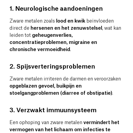
1. Neurologische aandoeningen
Zware metalen zoals
lood en kwik
beïnvloeden
direct de
hersenen en het zenuwstelsel
, wat kan
leiden tot
geheugenverlies,
concentratieproblemen, migraine en
chronische vermoeidheid
.
2. Spijsverteringsproblemen
Zware metalen irriteren de darmen en veroorzaken
opgeblazen gevoel, buikpijn en
stoelgangproblemen (diarree of obstipatie)
.
3. Verzwakt immuunsysteem
Een ophoping van zware metalen
vermindert het
vermogen van het lichaam om infecties te