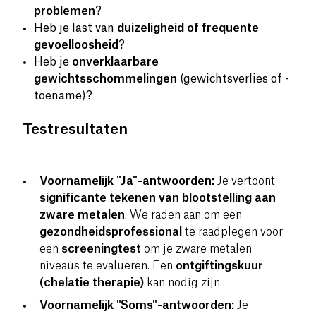
problemen
?
Heb je last van
duizeligheid of frequente
gevoelloosheid
?
Heb je
onverklaarbare
gewichtsschommelingen
(gewichtsverlies of -
toename)?
Testresultaten
Voornamelijk "Ja"-antwoorden:
Je vertoont
significante tekenen van blootstelling aan
zware metalen
. We raden aan om een
gezondheidsprofessional
te raadplegen voor
een
screeningtest
om je zware metalen
niveaus te evalueren. Een
ontgiftingskuur
(chelatie therapie)
kan nodig zijn.
Voornamelijk "Soms"-antwoorden:
Je