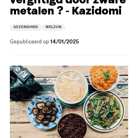
metalen ? - Kazidomi
GEZONDHEID
WELZIJN
Gepubliceerd op
14/01/2025