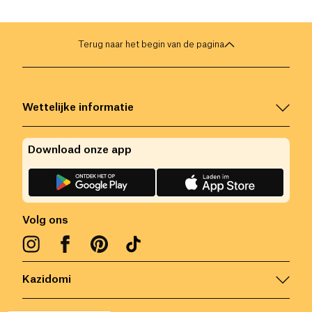
Terug naar het begin van de pagina
Wettelijke informatie
Download onze app
Volg ons
Kazidomi