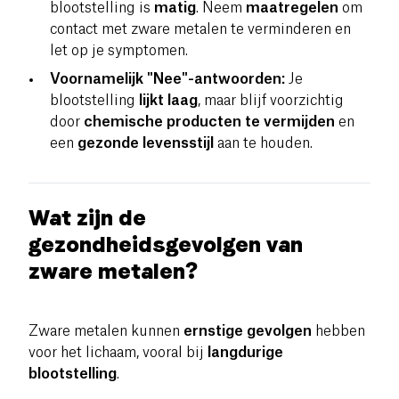
blootstelling is
matig
. Neem
maatregelen
om
contact met zware metalen te verminderen en
let op je symptomen.
Voornamelijk "Nee"-antwoorden:
Je
blootstelling
lijkt laag
, maar blijf voorzichtig
door
chemische producten te vermijden
en
een
gezonde levensstijl
aan te houden.
Wat zijn de
gezondheidsgevolgen van
zware metalen?
Zware metalen kunnen
ernstige gevolgen
hebben
voor het lichaam, vooral bij
langdurige
blootstelling
.