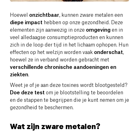
Hoewel
onzichtbaar
, kunnen zware metalen een
diepe impact
hebben op onze gezondheid. Deze
elementen zijn aanwezig in onze
omgeving
en in
veel alledaagse consumptieproducten en kunnen
zich in de loop der tijd in het lichaam ophopen. Hun
effecten op het welzijn worden vaak
onderschat
,
hoewel ze in verband worden gebracht met
verschillende chronische aandoeningen en
ziekten
.
Weet je of je aan deze toxines wordt blootgesteld?
Doe deze test
om je blootstelling te beoordelen
en de stappen te begrijpen die je kunt nemen om je
gezondheid te beschermen.
Wat zijn zware metalen?