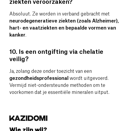
ziekten veroorzaken?
Absoluut. Ze worden in verband gebracht met
neurodegeneratieve ziekten (zoals Alzheimer),
hart- en vaatziekten en bepaalde vormen van
kanker
.
10. Is een ontgifting via chelatie
veilig?
Ja, zolang deze onder toezicht van een
gezondheidsprofessional
wordt uitgevoerd.
Vermijd niet-ondersteunde methoden om te
voorkomen dat je essentiële mineralen uitput.
Wie zijn wij?