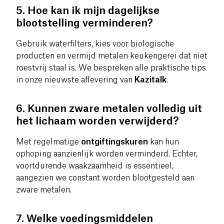
5. Hoe kan ik mijn dagelijkse
blootstelling verminderen?
Gebruik waterfilters, kies voor biologische
producten en vermijd metalen keukengerei dat niet
roestvrij staal is. We bespreken alle praktische tips
in onze nieuwste aflevering van
Kazitalk
.
6. Kunnen zware metalen volledig uit
het lichaam worden verwijderd?
Met regelmatige
ontgiftingskuren
kan hun
ophoping aanzienlijk worden verminderd. Echter,
voortdurende waakzaamheid is essentieel,
aangezien we constant worden blootgesteld aan
zware metalen.
7. Welke voedingsmiddelen