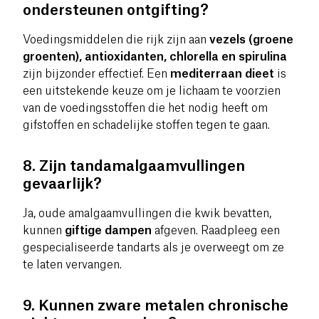
ondersteunen ontgifting?
Voedingsmiddelen die rijk zijn aan
vezels (groene
groenten), antioxidanten, chlorella en spirulina
zijn bijzonder effectief. Een
mediterraan dieet
is
een uitstekende keuze om je lichaam te voorzien
van de voedingsstoffen die het nodig heeft om
gifstoffen en schadelijke stoffen tegen te gaan.
8. Zijn tandamalgaamvullingen
gevaarlijk?
Ja, oude amalgaamvullingen die kwik bevatten,
kunnen
giftige dampen
afgeven. Raadpleeg een
gespecialiseerde tandarts als je overweegt om ze
te laten vervangen.
9. Kunnen zware metalen chronische