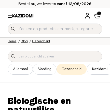
Bestel nu, we leveren
vanaf 13/08/2026
.
Home
Blog
Gezondheid
Allemaal
Voeding
Gezondheid
Kazidomi
Biologische en
natuurlijke