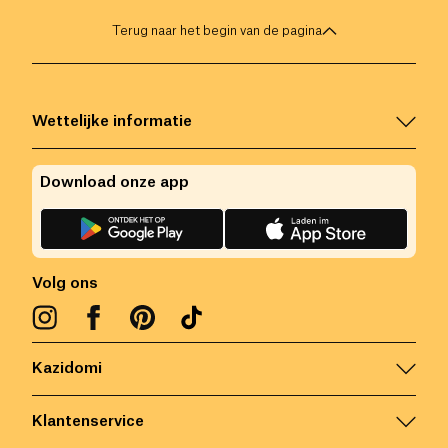
Terug naar het begin van de pagina
Wettelijke informatie
Download onze app
Volg ons
Kazidomi
Klantenservice