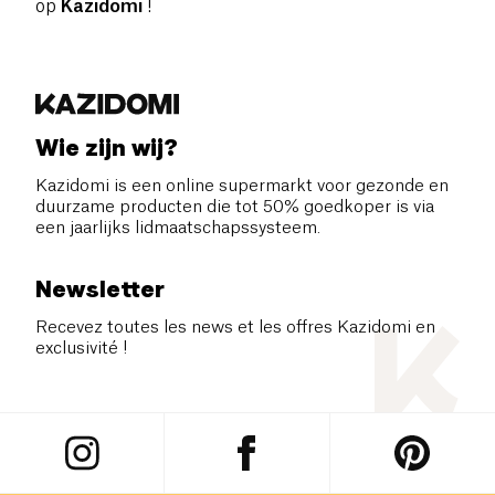
op
Kazidomi
!
Wie zijn wij?
Kazidomi is een online supermarkt voor gezonde en
duurzame producten die tot 50% goedkoper is via
een jaarlijks lidmaatschapssysteem.
Newsletter
Recevez toutes les news et les offres Kazidomi en
exclusivité !