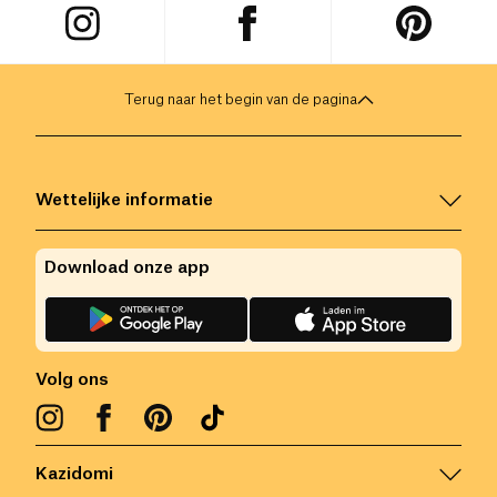
Terug naar het begin van de pagina
Wettelijke informatie
Download onze app
Volg ons
Kazidomi