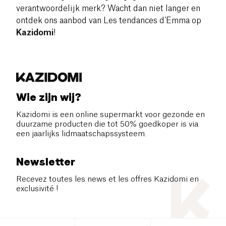
verantwoordelijk merk? Wacht dan niet langer en
ontdek ons aanbod van Les tendances d’Emma op
Kazidomi
!
Wie zijn wij?
Kazidomi is een online supermarkt voor gezonde en
duurzame producten die tot 50% goedkoper is via
een jaarlijks lidmaatschapssysteem.
Newsletter
Recevez toutes les news et les offres Kazidomi en
exclusivité !