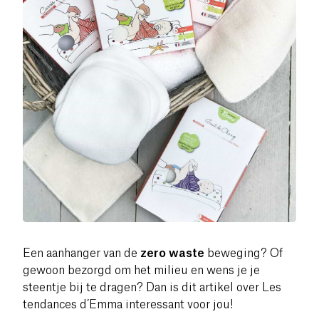
Een aanhanger van de
zero waste
beweging? Of
gewoon bezorgd om het milieu en wens je je
steentje bij te dragen? Dan is dit artikel over Les
tendances d’Emma interessant voor jou!