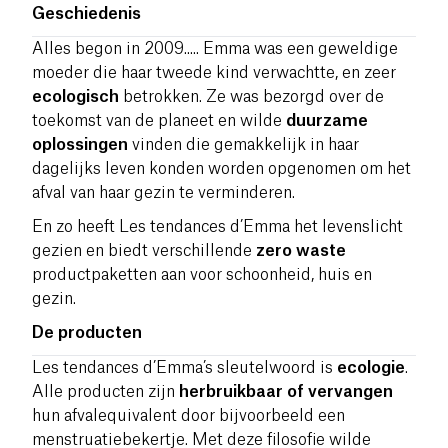
Geschiedenis
Alles begon in 2009..... Emma was een geweldige
moeder die haar tweede kind verwachtte, en zeer
ecologisch
betrokken. Ze was bezorgd over de
toekomst van de planeet en wilde
duurzame
oplossingen
vinden die gemakkelijk in haar
dagelijks leven konden worden opgenomen om het
afval van haar gezin te verminderen.
En zo heeft Les tendances d’Emma het levenslicht
gezien en biedt verschillende
zero waste
productpaketten aan voor schoonheid, huis en
gezin.
De producten
Les tendances d’Emma’s sleutelwoord is
ecologie
.
Alle producten zijn
herbruikbaar of vervangen
hun afvalequivalent door bijvoorbeeld een
menstruatiebekertje. Met deze filosofie wilde