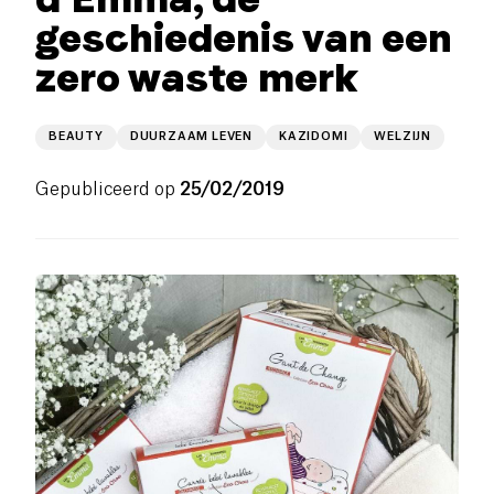
geschiedenis van een
zero waste merk
BEAUTY
DUURZAAM LEVEN
KAZIDOMI
WELZIJN
Gepubliceerd op
25/02/2019