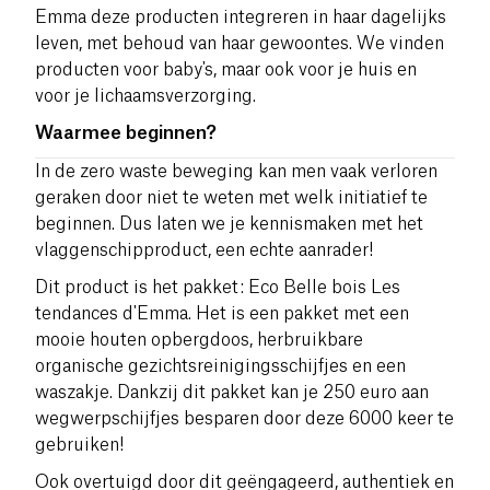
Emma deze producten integreren in haar dagelijks
leven, met behoud van haar gewoontes. We vinden
producten voor baby's, maar ook voor je huis en
voor je lichaamsverzorging.
Waarmee beginnen?
In de zero waste beweging kan men vaak verloren
geraken door niet te weten met welk initiatief te
beginnen. Dus laten we je kennismaken met het
vlaggenschipproduct, een echte aanrader!
Dit product is het pakket: Eco Belle bois Les
tendances d'Emma. Het is een pakket met een
mooie houten opbergdoos, herbruikbare
organische gezichtsreinigingsschijfjes en een
waszakje. Dankzij dit pakket kan je 250 euro aan
wegwerpschijfjes besparen door deze 6000 keer te
gebruiken!
Ook overtuigd door dit geëngageerd, authentiek en