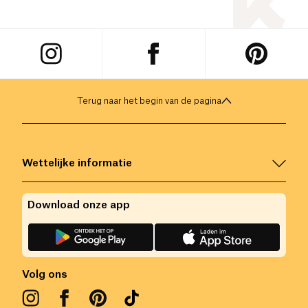
Terug naar het begin van de pagina
Wettelijke informatie
Download onze app
Volg ons