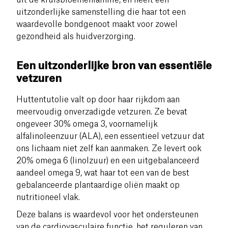
uitzonderlijke samenstelling die haar tot een
waardevolle bondgenoot maakt voor zowel
gezondheid als huidverzorging.
Een uitzonderlijke bron van essentiële
vetzuren
Huttentutolie valt op door haar rijkdom aan
meervoudig onverzadigde vetzuren. Ze bevat
ongeveer 30% omega 3, voornamelijk
alfalinoleenzuur (ALA), een essentieel vetzuur dat
ons lichaam niet zelf kan aanmaken. Ze levert ook
20% omega 6 (linolzuur) en een uitgebalanceerd
aandeel omega 9, wat haar tot een van de best
gebalanceerde plantaardige oliën maakt op
nutritioneel vlak.
Deze balans is waardevol voor het ondersteunen
van de cardiovasculaire functie, het reguleren van