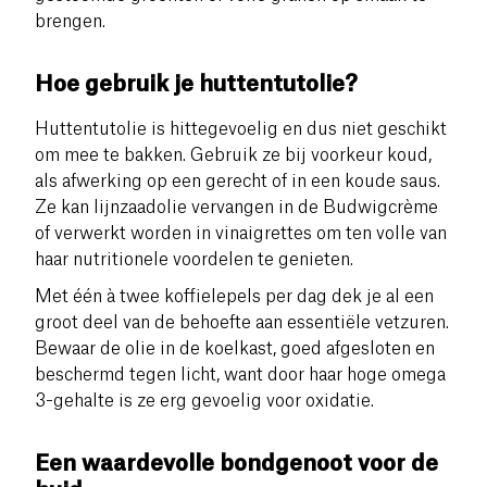
brengen.
Hoe gebruik je huttentutolie?
Huttentutolie is hittegevoelig en dus niet geschikt
om mee te bakken. Gebruik ze bij voorkeur koud,
als afwerking op een gerecht of in een koude saus.
Ze kan lijnzaadolie vervangen in de Budwigcrème
of verwerkt worden in vinaigrettes om ten volle van
haar nutritionele voordelen te genieten.
Met één à twee koffielepels per dag dek je al een
groot deel van de behoefte aan essentiële vetzuren.
Bewaar de olie in de koelkast, goed afgesloten en
beschermd tegen licht, want door haar hoge omega
3-gehalte is ze erg gevoelig voor oxidatie.
Een waardevolle bondgenoot voor de