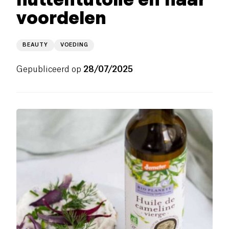
voordelen
BEAUTY
VOEDING
Gepubliceerd op
28/07/2025