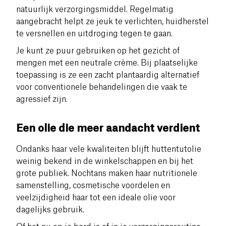
natuurlijk verzorgingsmiddel. Regelmatig
aangebracht helpt ze jeuk te verlichten, huidherstel
te versnellen en uitdroging tegen te gaan.
Je kunt ze puur gebruiken op het gezicht of
mengen met een neutrale crème. Bij plaatselijke
toepassing is ze een zacht plantaardig alternatief
voor conventionele behandelingen die vaak te
agressief zijn.
Een olie die meer aandacht verdient
Ondanks haar vele kwaliteiten blijft huttentutolie
weinig bekend in de winkelschappen en bij het
grote publiek. Nochtans maken haar nutritionele
samenstelling, cosmetische voordelen en
veelzijdigheid haar tot een ideale olie voor
dagelijks gebruik.