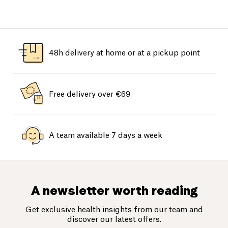
48h delivery at home or at a pickup point
Free delivery over €69
A team available 7 days a week
A newsletter worth reading
Get exclusive health insights from our team and
discover our latest offers.