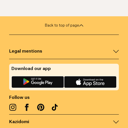
Back to top of page
Legal mentions
Download our app
Follow us
Kazidomi