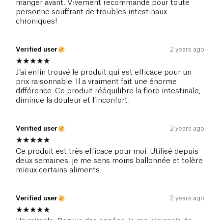
manger avant. Vivement recommandé pour toute
personne souffrant de troubles intestinaux
chroniques!
Verified user
2 years ago
J’ai enfin trouvé le produit qui est efficace pour un
prix raisonnable. Il a vraiment fait une énorme
différence. Ce produit rééquilibre la flore intestinale,
diminue la douleur et l’inconfort.
Verified user
2 years ago
Ce produit est très efficace pour moi. Utilisé depuis
deux semaines, je me sens moins ballonnée et tolère
mieux certains aliments.
Verified user
2 years ago