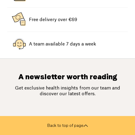
Free delivery over €69
A team available 7 days a week
A newsletter worth reading
Get exclusive health insights from our team and
discover our latest offers.
Back to top of page