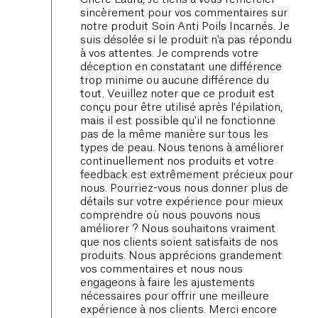
sincèrement pour vos commentaires sur
notre produit Soin Anti Poils Incarnés. Je
suis désolée si le produit n'a pas répondu
à vos attentes. Je comprends votre
déception en constatant une différence
trop minime ou aucune différence du
tout. Veuillez noter que ce produit est
conçu pour être utilisé après l'épilation,
mais il est possible qu'il ne fonctionne
pas de la même manière sur tous les
types de peau. Nous tenons à améliorer
continuellement nos produits et votre
feedback est extrêmement précieux pour
nous. Pourriez-vous nous donner plus de
détails sur votre expérience pour mieux
comprendre où nous pouvons nous
améliorer ? Nous souhaitons vraiment
que nos clients soient satisfaits de nos
produits. Nous apprécions grandement
vos commentaires et nous nous
engageons à faire les ajustements
nécessaires pour offrir une meilleure
expérience à nos clients. Merci encore