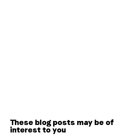
These blog posts may be of
interest to you