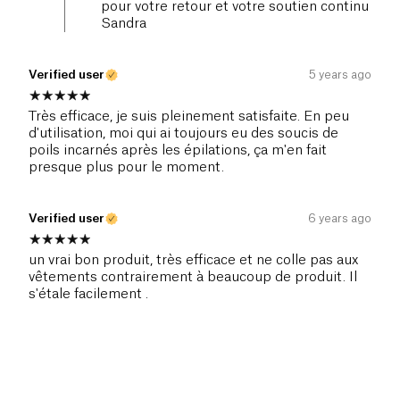
pour votre retour et votre soutien continu
Sandra
Verified user
5 years ago
Très efficace, je suis pleinement satisfaite. En peu
d'utilisation, moi qui ai toujours eu des soucis de
poils incarnés après les épilations, ça m'en fait
presque plus pour le moment.
Verified user
6 years ago
un vrai bon produit, très efficace et ne colle pas aux
vêtements contrairement à beaucoup de produit. Il
s'étale facilement .