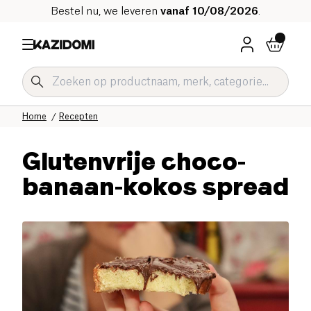
Bestel nu, we leveren
vanaf 10/08/2026
.
Home
Recepten
Glutenvrije choco-
banaan-kokos spread