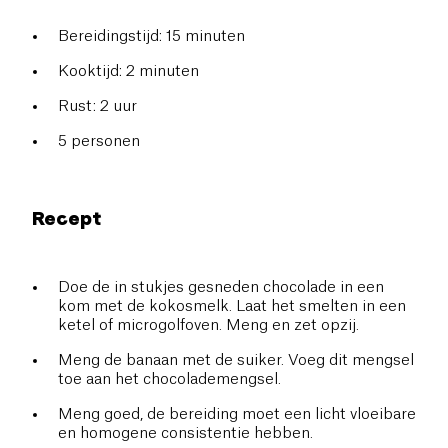
Bereidingstijd: 15 minuten
Kooktijd: 2 minuten
Rust: 2 uur
5 personen
Recept
Doe de in stukjes gesneden chocolade in een
kom met de kokosmelk. Laat het smelten in een
ketel of microgolfoven. Meng en zet opzij.
Meng de banaan met de suiker. Voeg dit mengsel
toe aan het chocolademengsel.
Meng goed, de bereiding moet een licht vloeibare
en homogene consistentie hebben.