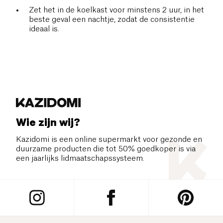
Zet het in de koelkast voor minstens 2 uur, in het
beste geval een nachtje, zodat de consistentie
ideaal is.
Wie zijn wij?
Kazidomi is een online supermarkt voor gezonde en
duurzame producten die tot 50% goedkoper is via
een jaarlijks lidmaatschapssysteem.