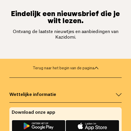
Eindelijk een nieuwsbrief die je
wilt lezen.
Ontvang de laatste nieuwtjes en aanbiedingen van
Kazidomi.
Terug naar het begin van de pagina
Wettelijke informatie
Download onze app