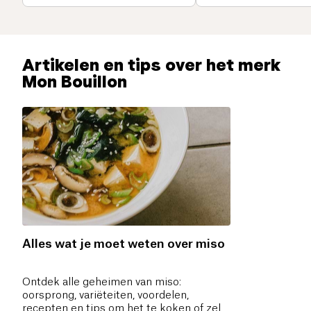
Artikelen en tips over het merk
Mon Bouillon
Alles wat je moet weten over miso
Ontdek alle geheimen van miso:
oorsprong, variëteiten, voordelen,
recepten en tips om het te koken of zelf