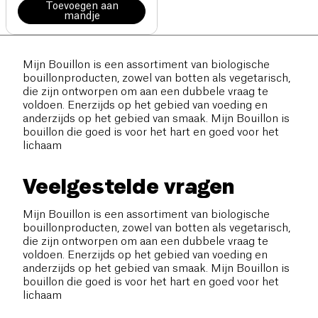
Toevoegen aan
mandje
Mijn Bouillon is een assortiment van biologische
bouillonproducten, zowel van botten als vegetarisch,
die zijn ontworpen om aan een dubbele vraag te
voldoen. Enerzijds op het gebied van voeding en
anderzijds op het gebied van smaak. Mijn Bouillon is
bouillon die goed is voor het hart en goed voor het
lichaam
Veelgestelde vragen
Mijn Bouillon is een assortiment van biologische
bouillonproducten, zowel van botten als vegetarisch,
die zijn ontworpen om aan een dubbele vraag te
voldoen. Enerzijds op het gebied van voeding en
anderzijds op het gebied van smaak. Mijn Bouillon is
bouillon die goed is voor het hart en goed voor het
lichaam