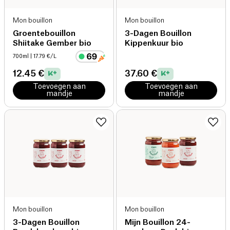
Mon bouillon
Mon bouillon
Groentebouillon
3-Dagen Bouillon
Shiitake Gember bio
Kippenkuur bio
700ml
| 17.79 €/L
12.45 €
37.60 €
Toevoegen aan
Toevoegen aan
mandje
mandje
Mon bouillon
Mon bouillon
3-Dagen Bouillon
Mijn Bouillon 24-