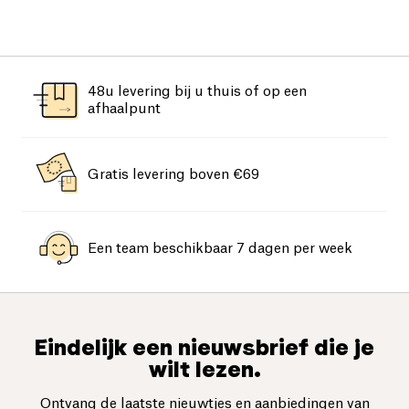
48u levering bij u thuis of op een
afhaalpunt
Gratis levering boven €69
Een team beschikbaar 7 dagen per week
Eindelijk een nieuwsbrief die je
wilt lezen.
Ontvang de laatste nieuwtjes en aanbiedingen van