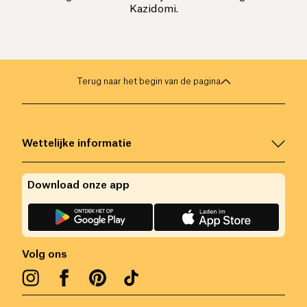
Kazidomi.
Terug naar het begin van de pagina
Wettelijke informatie
Download onze app
Volg ons