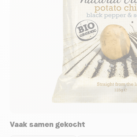
Vaak samen gekocht