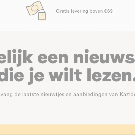
Gratis levering boven €69
elijk een nieuws
die je wilt lezen
vang de laatste nieuwtjes en aanbiedingen van Kazid