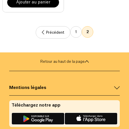
Ajouter au panier
1
2
Précédent
Retour au haut de la page
Mentions légales
Téléchargez notre app