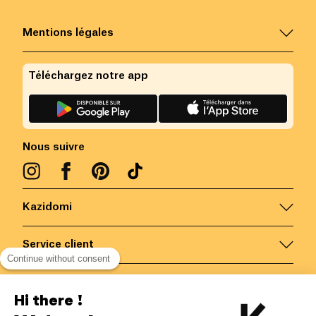
Mentions légales
Téléchargez notre app
Nous suivre
Kazidomi
Service client
Continue without consent
Nous contacter
Hi there !