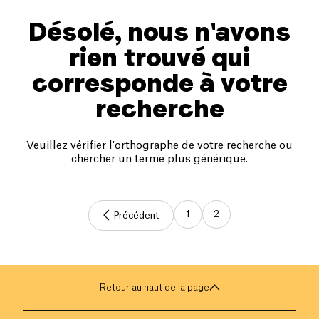
Désolé, nous n'avons
rien trouvé qui
corresponde à votre
recherche
Veuillez vérifier l'orthographe de votre recherche ou
chercher un terme plus générique.
1
2
Précédent
Retour au haut de la page