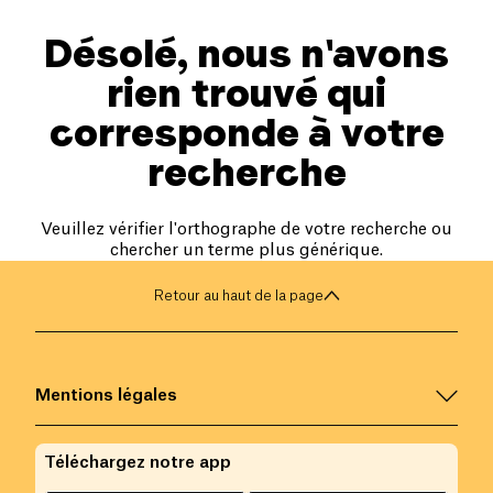
Désolé, nous n'avons
rien trouvé qui
corresponde à votre
recherche
Veuillez vérifier l'orthographe de votre recherche ou
chercher un terme plus générique.
Retour au haut de la page
Mentions légales
Téléchargez notre app