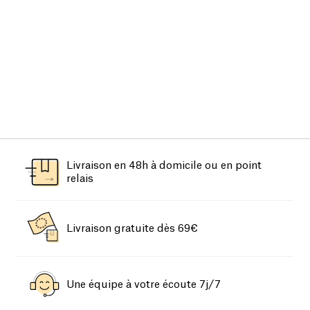
Livraison en 48h à domicile ou en point
relais
Livraison gratuite dès 69€
Une équipe à votre écoute 7j/7