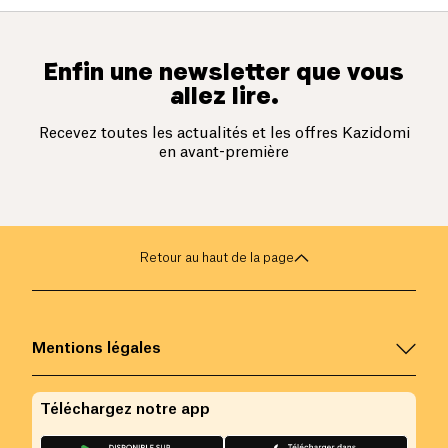
Enfin une newsletter que vous
allez lire.
Recevez toutes les actualités et les offres Kazidomi
en avant-première
Retour au haut de la page
Mentions légales
Téléchargez notre app