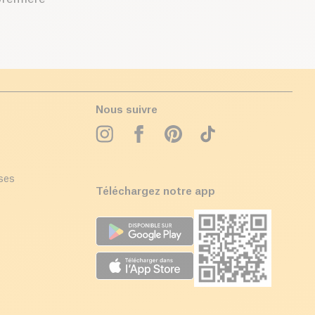
Nous suivre
ises
Téléchargez notre app