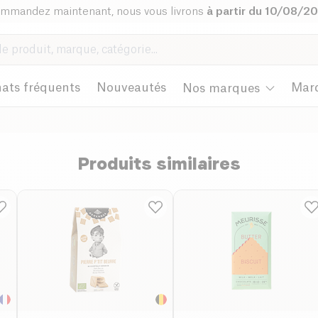
mmandez maintenant, nous vous livrons
à partir du 10/08/2
ats fréquents
Nouveautés
Mar
Nos marques
Produits similaires