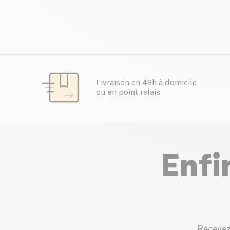
Livraison en 48h à domicile
ou en point relais
Enfi
Recevez