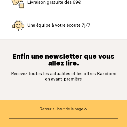
Livraison gratuite dès 69€
Une équipe à votre écoute 7j/7
Enfin une newsletter que vous
allez lire.
Recevez toutes les actualités et les offres Kazidomi
en avant-première
Retour au haut de la page