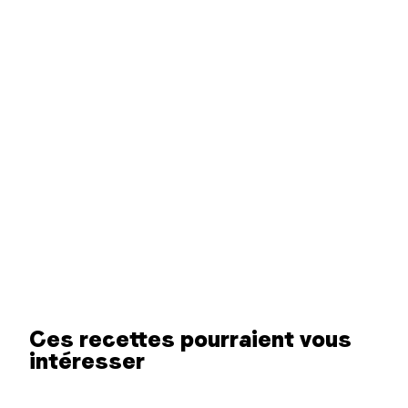
Ces recettes pourraient vous
intéresser