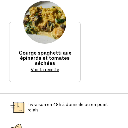
Courge spaghetti aux
épinards et tomates
séchées
Voir la recette
Livraison en 48h à domicile ou en point
relais