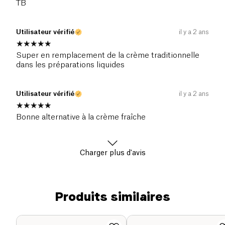
TB
Utilisateur vérifié
il y a 2 ans
Super en remplacement de la crème traditionnelle
dans les préparations liquides
Utilisateur vérifié
il y a 2 ans
Bonne alternative à la crème fraîche
Charger plus d'avis
Produits similaires