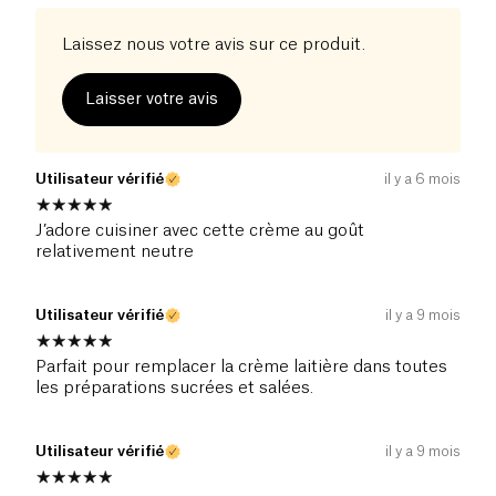
Laissez nous votre avis sur ce produit.
Laisser votre avis
Utilisateur vérifié
il y a 6 mois
J’adore cuisiner avec cette crème au goût
relativement neutre
Utilisateur vérifié
il y a 9 mois
Parfait pour remplacer la crème laitière dans toutes
les préparations sucrées et salées.
Utilisateur vérifié
il y a 9 mois