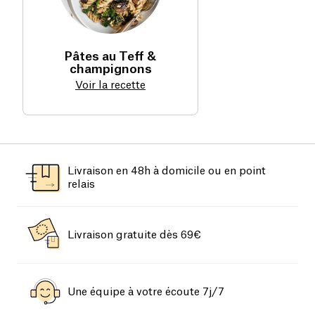
Pâtes au Teff &
champignons
Voir la recette
Livraison en 48h à domicile ou en point
relais
Livraison gratuite dès 69€
Une équipe à votre écoute 7j/7