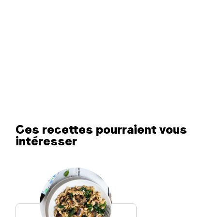
Ces recettes pourraient vous
intéresser