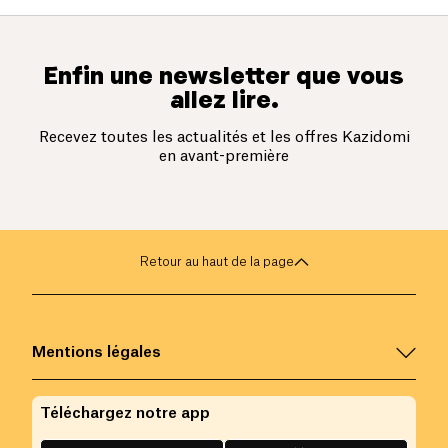
Enfin une newsletter que vous
allez lire.
Recevez toutes les actualités et les offres Kazidomi
en avant-première
Retour au haut de la page
Mentions légales
Téléchargez notre app